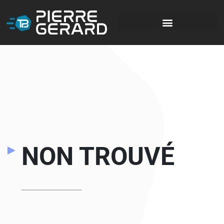
NON TROUVÉ