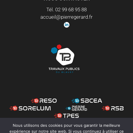
Tél. 02 99 68 95 88
accueil@pierregerard.fr
Nous utilisons des cookies pour vous garantir la meilleure
expérience sur notre site web. Si vous continuez à utiliser ce